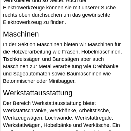
Vertikulierer und so weiter. Auch die
Elektrowerkzeuge können sie mit unserer Suche
rechts oben durchsuchen um das gewünschte
Elektrowerkzeug zu finden.
Maschinen
In der Sektion Maschinen bieten wir Maschinen für
die Holzverarbeitung wie Fräsen, Hobelmaschinen,
Tischkreissägen und Bandsägen aber auch
Maschinen zur Metallverarbeitung wie Drehbänke
und Sägeautomaten sowie Baumaschinen wie
Betonmischer oder Minibagger.
Werkstattausstattung
Der Bereich Werkstattausstattung bietet
Werkstattschränke, Werkbänke, Arbeitstische,
Werkzeugwägen, Lochwände, Werkstattregale,
Werkstattwägen, Hobelbänke und Werktische. Ein