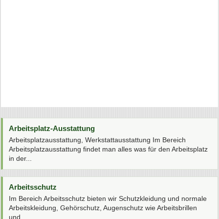
Arbeitsplatz-Ausstattung
Arbeitsplatzausstattung, Werkstattausstattung Im Bereich
Arbeitsplatzausstattung findet man alles was für den Arbeitsplatz
in der...
Arbeitsschutz
Im Bereich Arbeitsschutz bieten wir Schutzkleidung und normale
Arbeitskleidung, Gehörschutz, Augenschutz wie Arbeitsbrillen
und...