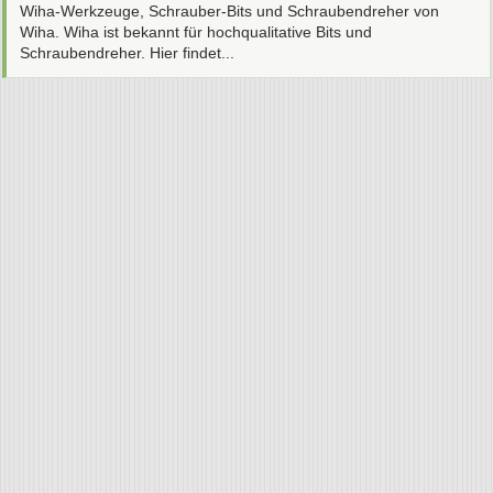
Wiha-Werkzeuge, Schrauber-Bits und Schraubendreher von
Wiha. Wiha ist bekannt für hochqualitative Bits und
Schraubendreher. Hier findet...