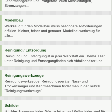
Labormessgeräte und Prüfgeräte. Auch Messleitungen,
Stromzangen...
Modellbau
Werkzeug für den Modellbau muss besondere Anforderungen
erfüllen. Kleiner, feiner und genauer. Modellbauwerkzeug für
alle...
Reinigung / Entsorgung
Reinigung und Entsorgungist in jerer Werkstatt ein Thema. Hier
unter Reinigung und Entsorgungfinden sich Abfallbehälter und...
Reinigungswerkzeuge
Reinigungswerkzeuge, Reinigungsgeräte, Nass- und
Trockensauger und Kehrmaschinen findet man in der Rubrik
"Reinigungswerkzeuge"....
Schilder
Schilder, Hinweisschilder, Warnschilder und Prüfschilder sind für