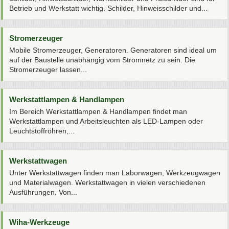
Betrieb und Werkstatt wichtig. Schilder, Hinweisschilder und...
Stromerzeuger
Mobile Stromerzeuger, Generatoren. Generatoren sind ideal um
auf der Baustelle unabhängig vom Stromnetz zu sein. Die
Stromerzeuger lassen...
Werkstattlampen & Handlampen
Im Bereich Werkstattlampen & Handlampen findet man
Werkstattlampen und Arbeitsleuchten als LED-Lampen oder
Leuchtstoffröhren,...
Werkstattwagen
Unter Werkstattwagen finden man Laborwagen, Werkzeugwagen
und Materialwagen. Werkstattwagen in vielen verschiedenen
Ausführungen. Von...
Wiha-Werkzeuge