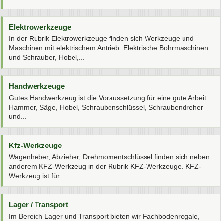
Elektrowerkzeuge
In der Rubrik Elektrowerkzeuge finden sich Werkzeuge und
Maschinen mit elektrischem Antrieb. Elektrische Bohrmaschinen
und Schrauber, Hobel,...
Handwerkzeuge
Gutes Handwerkzeug ist die Voraussetzung für eine gute Arbeit.
Hammer, Säge, Hobel, Schraubenschlüssel, Schraubendreher
und...
Kfz-Werkzeuge
Wagenheber, Abzieher, Drehmomentschlüssel finden sich neben
anderem KFZ-Werkzeug in der Rubrik KFZ-Werkzeuge. KFZ-
Werkzeug ist für...
Lager / Transport
Im Bereich Lager und Transport bieten wir Fachbodenregale,