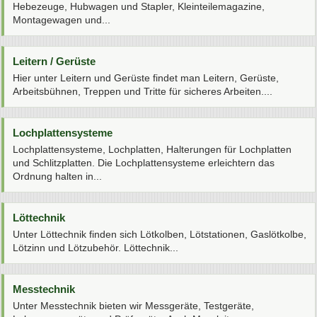
Hebezeuge, Hubwagen und Stapler, Kleinteilemagazine,
Montagewagen und...
Leitern / Gerüste
Hier unter Leitern und Gerüste findet man Leitern, Gerüste,
Arbeitsbühnen, Treppen und Tritte für sicheres Arbeiten....
Lochplattensysteme
Lochplattensysteme, Lochplatten, Halterungen für Lochplatten
und Schlitzplatten. Die Lochplattensysteme erleichtern das
Ordnung halten in...
Löttechnik
Unter Löttechnik finden sich Lötkolben, Lötstationen, Gaslötkolbe,
Lötzinn und Lötzubehör. Löttechnik...
Messtechnik
Unter Messtechnik bieten wir Messgeräte, Testgeräte,