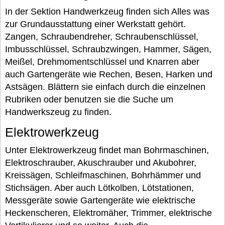
In der Sektion Handwerkzeug finden sich Alles was
zur Grundausstattung einer Werkstatt gehört.
Zangen, Schraubendreher, Schraubenschlüssel,
Imbusschlüssel, Schraubzwingen, Hammer, Sägen,
Meißel, Drehmomentschlüssel und Knarren aber
auch Gartengeräte wie Rechen, Besen, Harken und
Astsägen. Blättern sie einfach durch die einzelnen
Rubriken oder benutzen sie die Suche um
Handwerkszeug zu finden.
Elektrowerkzeug
Unter Elektrowerkzeug findet man Bohrmaschinen,
Elektroschrauber, Akuschrauber und Akubohrer,
Kreissägen, Schleifmaschinen, Bohrhämmer und
Stichsägen. Aber auch Lötkolben, Lötstationen,
Messgeräte sowie Gartengeräte wie elektrische
Heckenscheren, Elektromäher, Trimmer, elektrische