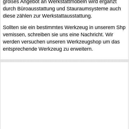
großes Angebot an Werkstattmöbeln wird ergänzt
durch Büroausstattung und Stauraumsysteme auch
diese zählen zur Werkstattausstattung.
Sollten sie ein bestimmtes Werkzeug in unserem Shp
vemissen, schreiben sie uns eine Nachricht. Wir
werden versuchen unseren Werkzeugshop um das
entsprechende Werkzeug zu erweitern.