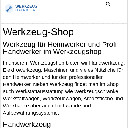
Werkzeug-Shop
Werkzeug für Heimwerker und Profi-
Handwerker im Werkzeugshop
In unserem Werkzeugshop bieten wir Handwerkzeug,
Elektrowerkzeug, Maschinen und vieles Nützliche für
den Heimwerker und für den professionellen
Handwerker. Neben Werkzeug findet man im Shop
auch Werkstattausstattung wie Werkzeugschränke,
Werkstattwagen, Werkzeugwagen, Arbeitstische und
Werkbänke aber auch Lochwände und
Aufbewahrungssysteme.
Handwerkzeug