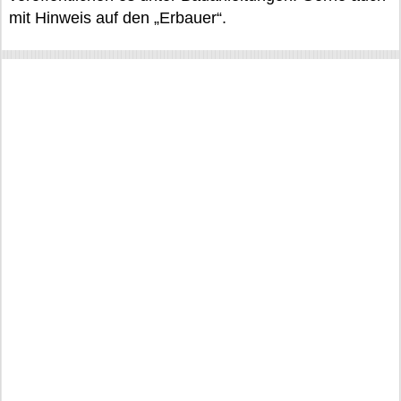
mit Hinweis auf den „Erbauer“.