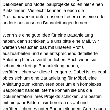
Dekoideen und Modellbauprojekte sollen hier einen
Platz finden. Vielleicht können ja euch die
Profihandwerker unter unseren Lesern das eine oder
andere aus unseren Bauanleitungen lernen.
Wenn sie eine gute Idee für eine Bauanleitung
haben, dann schicken Sie uns bitte eine Mail. Wir
werden versuchen das mit unseren Profis
auszuarbeiten und eine entsprechend detaillierte
Anleitung hier zu veröffentlichen. Auch wenn sie
schon eine fertige Bauanleitung haben,
veröffentlichen wir diese hier gerne. Dabei ist es egal
ob es sich um eine Bauanleitung für Möbel, eine
Anleitung zum Renovieren oder um ein komplexes
Bauprojekt handelt. Gerne können sie uns die
Dokumentation ihres Projekts schicken, am besten
mit ein paar Bildern, wir bereiten es auf und
veröffentlichen es unter Bauanleitungen. Gerne auch