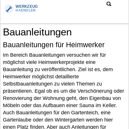
Bauanleitungen
Bauanleitungen für Heimwerker
Im Bereich Bauanleitungen versuchen wir für
möglichst viele Heimwerkerprojekte eine
Bauanleitung zu veröffentlichen. Ziel ist es, dem
Heimwerker möglichst detaillierte
Selbstbauanleitungen zu vielen Themen zu
präsentieren. Egal ob es um die Verschönerung oder
Renovierung der Wohnung geht, den Eigenbau von
Möbeln oder das Aufbauen einer Sauna im Keller.
Auch Bauanleitungen für den Gartenteich, eine
Gartenlaube oder den Wintergarten werden hier
einen Platz finden. Aber auch Anleitungen für