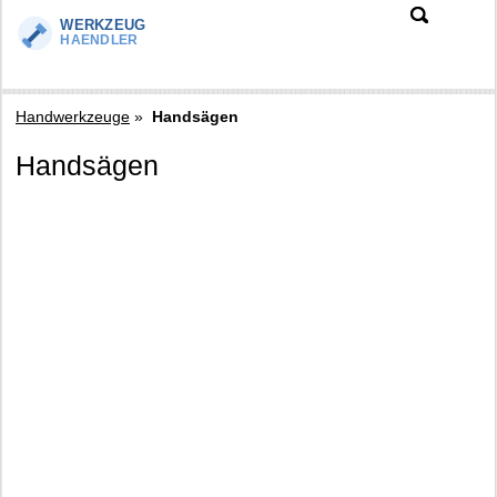
Handwerkzeuge
»
Handsägen
Handsägen