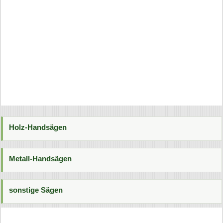
Holz-Handsägen
Metall-Handsägen
sonstige Sägen