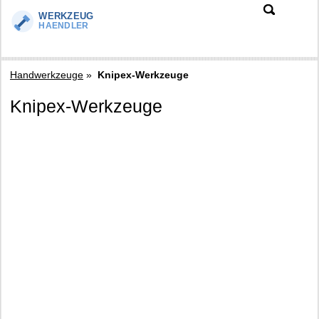
Handwerkzeuge
»
Knipex-Werkzeuge
Knipex-Werkzeuge