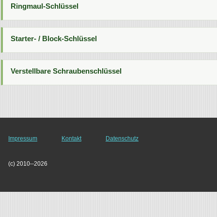
Ringmaul-Schlüssel
Starter- / Block-Schlüssel
Verstellbare Schraubenschlüssel
Impressum
Kontakt
Datenschutz
(c) 2010--2026