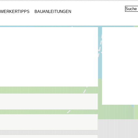
WERKERTIPPS
BAUANLEITUNGEN