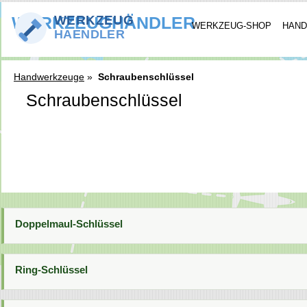
WERKZEUGHÄNDLER
WERKZEUG-SHOP
HAND
Handwerkzeuge
»
Schraubenschlüssel
Schraubenschlüssel
Doppelmaul-Schlüssel
Ring-Schlüssel