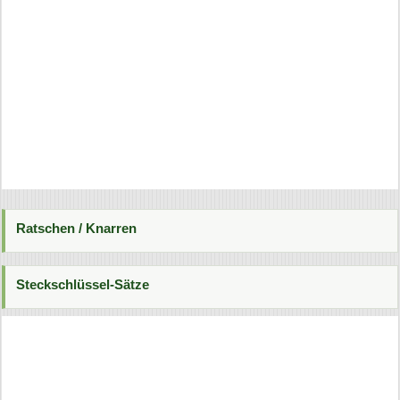
Ratschen / Knarren
Steckschlüssel-Sätze