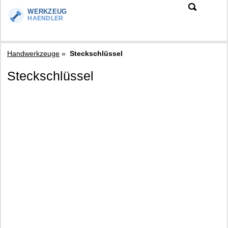
Handwerkzeuge
»
Steckschlüssel
Steckschlüssel