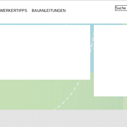
WERKERTIPPS
BAUANLEITUNGEN