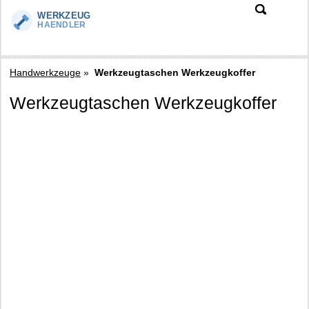
Handwerkzeuge
»
Werkzeugtaschen Werkzeugkoffer
Werkzeugtaschen Werkzeugkoffer