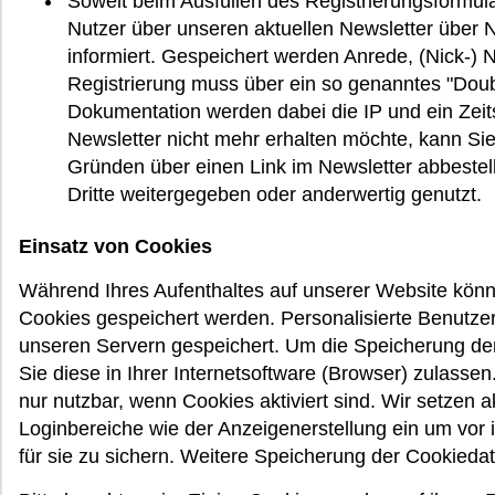
Soweit beim Ausfüllen des Registrierungsformul
Nutzer über unseren aktuellen Newsletter über
informiert. Gespeichert werden Anrede, (Nick-)
Registrierung muss über ein so genanntes "Doubl
Dokumentation werden dabei die IP und ein Zei
Newsletter nicht mehr erhalten möchte, kann Si
Gründen über einen Link im Newsletter abbestell
Dritte weitergegeben oder anderwertig genutzt.
Einsatz von Cookies
Während Ihres Aufenthaltes auf unserer Website kön
Cookies gespeichert werden. Personalisierte Benutze
unseren Servern gespeichert. Um die Speicherung de
Sie diese in Ihrer Internetsoftware (Browser) zulasse
nur nutzbar, wenn Cookies aktiviert sind. Wir setzen a
Loginbereiche wie der Anzeigenerstellung ein um vor
für sie zu sichern. Weitere Speicherung der Cookiedat