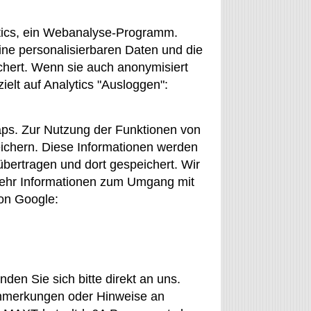
tics, ein Webanalyse-Programm.
ne personalisierbaren Daten und die
chert. Wenn sie auch anonymisiert
ielt auf Analytics "Ausloggen":
aps. Zur Nutzung der Funktionen von
eichern. Diese Informationen werden
bertragen und dort gespeichert. Wir
Mehr Informationen zum Umgang mit
von Google:
en Sie sich bitte direkt an uns.
Anmerkungen oder Hinweise an